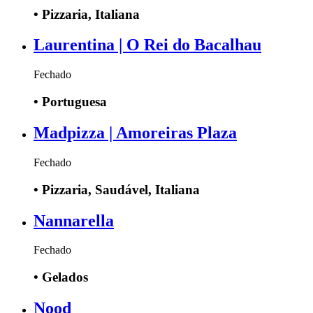
•
Pizzaria, Italiana
Laurentina | O Rei do Bacalhau
Fechado
•
Portuguesa
Madpizza | Amoreiras Plaza
Fechado
•
Pizzaria, Saudável, Italiana
Nannarella
Fechado
•
Gelados
Nood