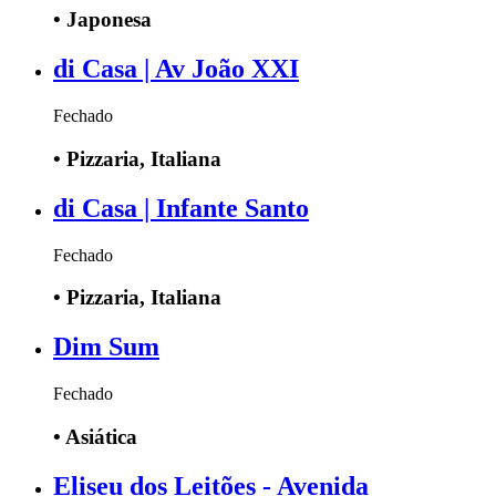
•
Japonesa
di Casa | Av João XXI
Fechado
•
Pizzaria, Italiana
di Casa | Infante Santo
Fechado
•
Pizzaria, Italiana
Dim Sum
Fechado
•
Asiática
Eliseu dos Leitões - Avenida