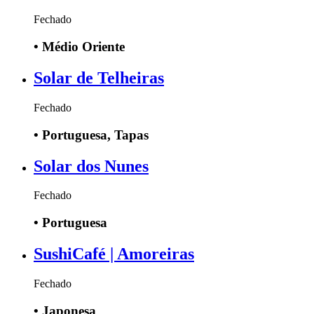
Fechado
•
Médio Oriente
Solar de Telheiras
Fechado
•
Portuguesa, Tapas
Solar dos Nunes
Fechado
•
Portuguesa
SushiCafé | Amoreiras
Fechado
•
Japonesa