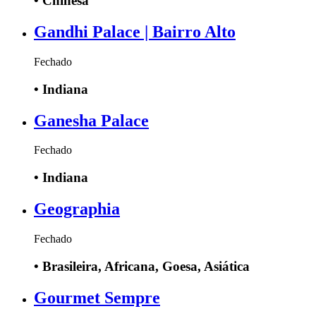
•
Chinesa
Gandhi Palace | Bairro Alto
Fechado
•
Indiana
Ganesha Palace
Fechado
•
Indiana
Geographia
Fechado
•
Brasileira, Africana, Goesa, Asiática
Gourmet Sempre