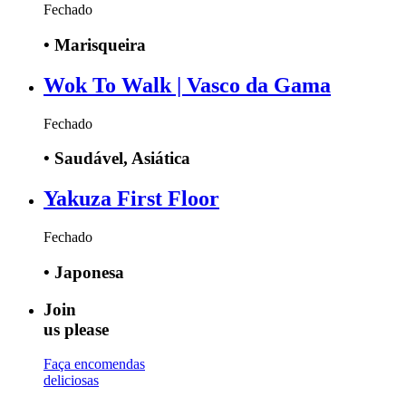
Fechado
•
Marisqueira
Wok To Walk | Vasco da Gama
Fechado
•
Saudável, Asiática
Yakuza First Floor
Fechado
•
Japonesa
Join
us please
Faça encomendas
deliciosas