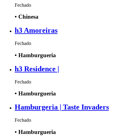
Fechado
•
Chinesa
h3 Amoreiras
Fechado
•
Hamburgueria
h3 Residence |
Fechado
•
Hamburgueria
Hamburgeria | Taste Invaders
Fechado
•
Hamburgueria