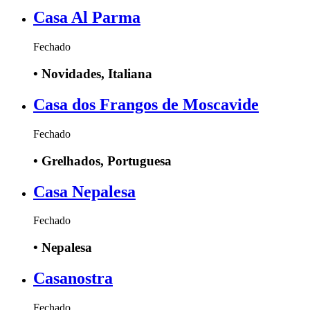
Casa Al Parma
Fechado
•
Novidades, Italiana
Casa dos Frangos de Moscavide
Fechado
•
Grelhados, Portuguesa
Casa Nepalesa
Fechado
•
Nepalesa
Casanostra
Fechado