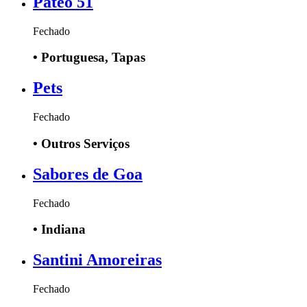
Páteo 51
Fechado
•
Portuguesa, Tapas
Pets
Fechado
•
Outros Serviços
Sabores de Goa
Fechado
•
Indiana
Santini Amoreiras
Fechado