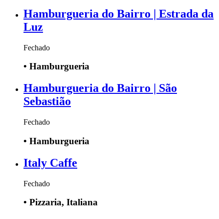
Hamburgueria do Bairro | Estrada da
Luz
Fechado
•
Hamburgueria
Hamburgueria do Bairro | São
Sebastião
Fechado
•
Hamburgueria
Italy Caffe
Fechado
•
Pizzaria, Italiana