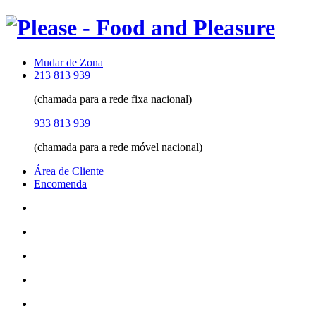
Mudar de Zona
213 813 939
(chamada para a rede fixa nacional)
933 813 939
(chamada para a rede móvel nacional)
Área de Cliente
Encomenda