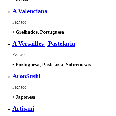
A Valenciana
Fechado
•
Grelhados, Portuguesa
A Versailles | Pastelaria
Fechado
•
Portuguesa, Pastelaria, Sobremesas
AronSushi
Fechado
•
Japonesa
Artisani