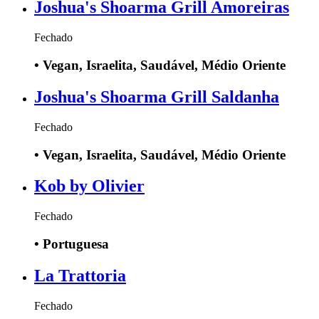
Joshua's Shoarma Grill Amoreiras
Fechado
•
Vegan, Israelita, Saudável, Médio Oriente
Joshua's Shoarma Grill Saldanha
Fechado
•
Vegan, Israelita, Saudável, Médio Oriente
Kob by Olivier
Fechado
•
Portuguesa
La Trattoria
Fechado