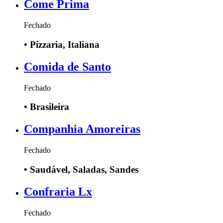
Come Prima
Fechado
•
Pizzaria, Italiana
Comida de Santo
Fechado
•
Brasileira
Companhia Amoreiras
Fechado
•
Saudável, Saladas, Sandes
Confraria Lx
Fechado