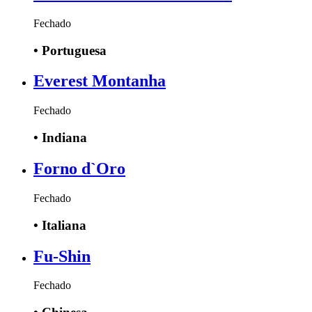
Fechado
•
Portuguesa
Everest Montanha
Fechado
•
Indiana
Forno d`Oro
Fechado
•
Italiana
Fu-Shin
Fechado