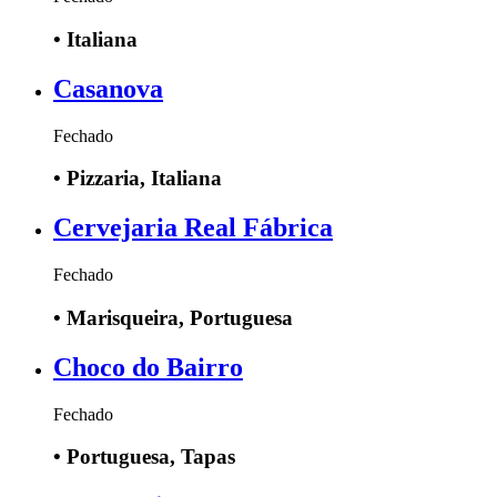
•
Italiana
Casanova
Fechado
•
Pizzaria, Italiana
Cervejaria Real Fábrica
Fechado
•
Marisqueira, Portuguesa
Choco do Bairro
Fechado
•
Portuguesa, Tapas