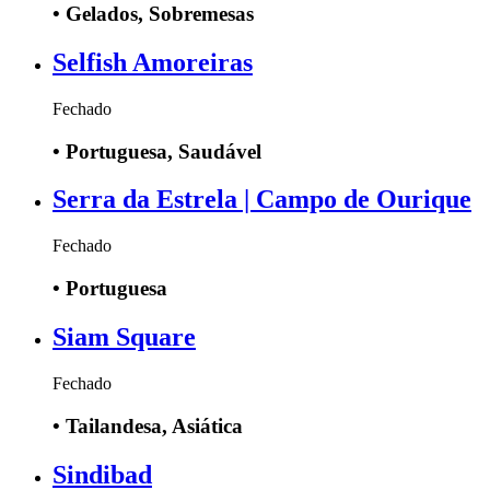
•
Gelados, Sobremesas
Selfish Amoreiras
Fechado
•
Portuguesa, Saudável
Serra da Estrela | Campo de Ourique
Fechado
•
Portuguesa
Siam Square
Fechado
•
Tailandesa, Asiática
Sindibad