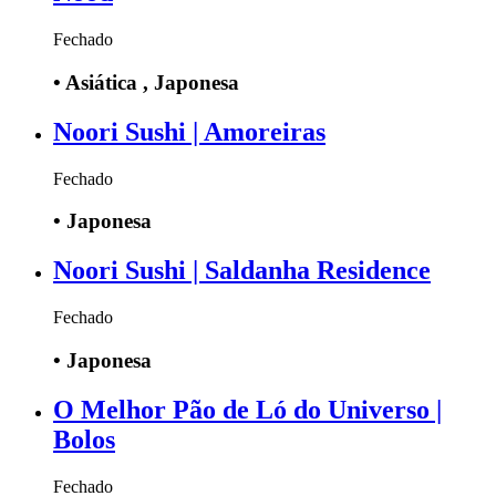
Fechado
•
Asiática , Japonesa
Noori Sushi | Amoreiras
Fechado
•
Japonesa
Noori Sushi | Saldanha Residence
Fechado
•
Japonesa
O Melhor Pão de Ló do Universo |
Bolos
Fechado