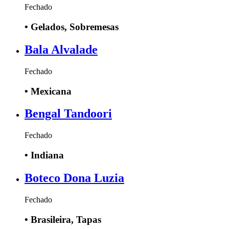
Fechado
•
Gelados, Sobremesas
Bala Alvalade
Fechado
•
Mexicana
Bengal Tandoori
Fechado
•
Indiana
Boteco Dona Luzia
Fechado
•
Brasileira, Tapas