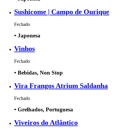
Sushicome | Campo de Ourique
Fechado
•
Japonesa
Vinhos
Fechado
•
Bebidas, Non Stop
Vira Frangos Atrium Saldanha
Fechado
•
Grelhados, Portuguesa
Viveiros do Atlântico