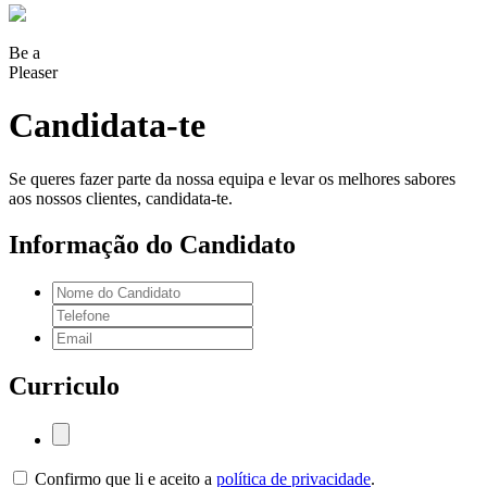
Be a
Pleaser
Candidata-te
Se queres fazer parte da nossa equipa e levar os melhores sabores
aos nossos clientes, candidata-te.
Informação do Candidato
Curriculo
Confirmo que li e aceito a
política de privacidade
.