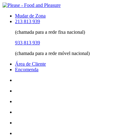
Mudar de Zona
213 813 939
(chamada para a rede fixa nacional)
933 813 939
(chamada para a rede móvel nacional)
Área de Cliente
Encomenda