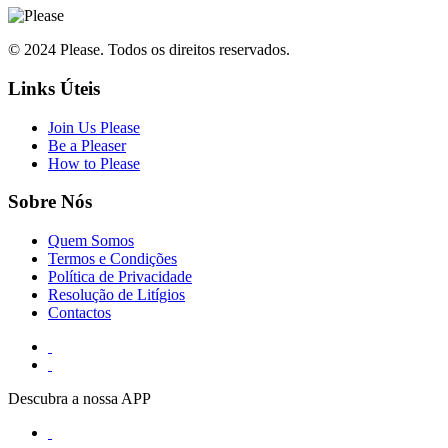
© 2024 Please. Todos os direitos reservados.
Links Úteis
Join Us Please
Be a Pleaser
How to Please
Sobre Nós
Quem Somos
Termos e Condições
Política de Privacidade
Resolução de Litígios
Contactos
Descubra a nossa APP