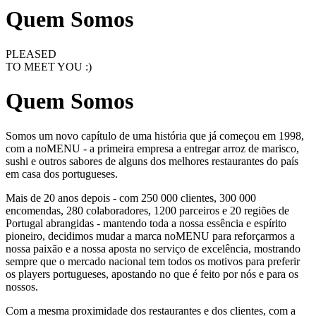
Quem Somos
PLEASED
TO MEET YOU :)
Quem Somos
Somos um novo capítulo de uma história que já começou em 1998,
com a noMENU - a primeira empresa a entregar arroz de marisco,
sushi e outros sabores de alguns dos melhores restaurantes do país
em casa dos portugueses.
Mais de 20 anos depois - com 250 000 clientes, 300 000
encomendas, 280 colaboradores, 1200 parceiros e 20 regiões de
Portugal abrangidas - mantendo toda a nossa essência e espírito
pioneiro, decidimos mudar a marca noMENU para reforçarmos a
nossa paixão e a nossa aposta no serviço de excelência, mostrando
sempre que o mercado nacional tem todos os motivos para preferir
os players portugueses, apostando no que é feito por nós e para os
nossos.
Com a mesma proximidade dos restaurantes e dos clientes, com a