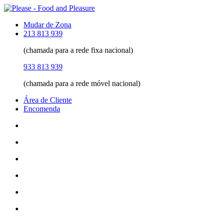
Mudar de Zona
213 813 939
(chamada para a rede fixa nacional)
933 813 939
(chamada para a rede móvel nacional)
Área de Cliente
Encomenda