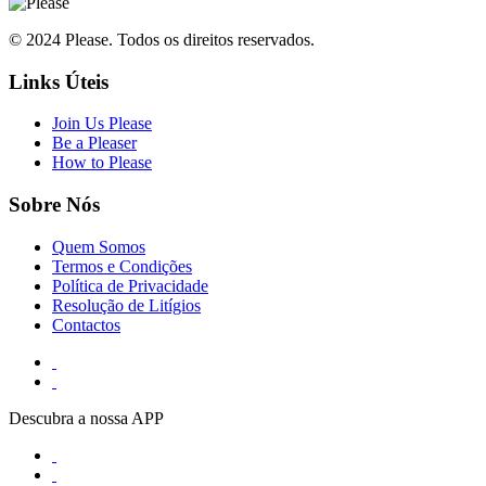
© 2024 Please. Todos os direitos reservados.
Links Úteis
Join Us Please
Be a Pleaser
How to Please
Sobre Nós
Quem Somos
Termos e Condições
Política de Privacidade
Resolução de Litígios
Contactos
Descubra a nossa APP