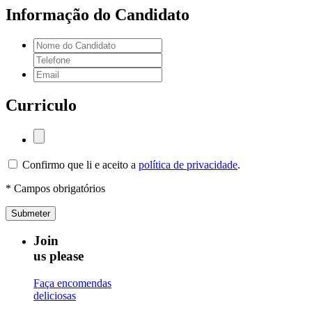
Informação do Candidato
Curriculo
Confirmo que li e aceito a
política de privacidade
.
* Campos obrigatórios
Submeter
Join
us please
Faça encomendas
deliciosas