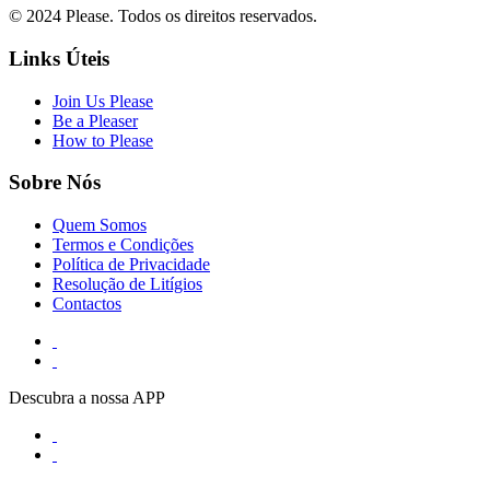
© 2024 Please. Todos os direitos reservados.
Links Úteis
Join Us Please
Be a Pleaser
How to Please
Sobre Nós
Quem Somos
Termos e Condições
Política de Privacidade
Resolução de Litígios
Contactos
Descubra a nossa APP