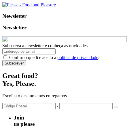
Newsletter
Newsletter
Subscreva a newsletter e conheça as novidades.
Confirmo que li e aceito a
política de privacidade
.
Subscrever
Great food?
Yes,
Please.
Escolha o destino e nós entregamos
-
Join
us please