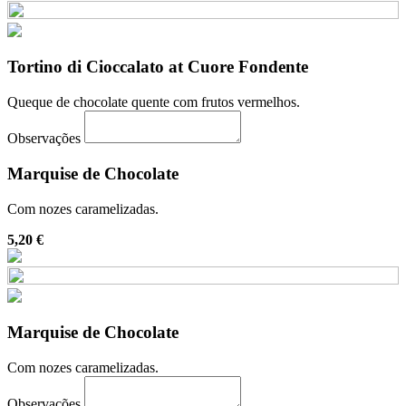
Tortino di Cioccalato at Cuore Fondente
Queque de chocolate quente com frutos vermelhos.
Observações
Marquise de Chocolate
Com nozes caramelizadas.
5,20 €
Marquise de Chocolate
Com nozes caramelizadas.
Observações