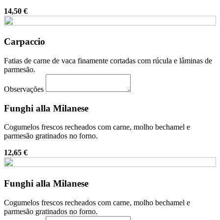
14,50 €
Carpaccio
Fatias de carne de vaca finamente cortadas com rúcula e lâminas de
parmesão.
Observações
Funghi alla Milanese
Cogumelos frescos recheados com carne, molho bechamel e
parmesão gratinados no forno.
12,65 €
Funghi alla Milanese
Cogumelos frescos recheados com carne, molho bechamel e
parmesão gratinados no forno.