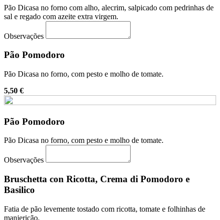
Pão Dicasa no forno com alho, alecrim, salpicado com pedrinhas de
sal e regado com azeite extra virgem.
Observações
Pão Pomodoro
Pão Dicasa no forno, com pesto e molho de tomate.
5,50 €
Pão Pomodoro
Pão Dicasa no forno, com pesto e molho de tomate.
Observações
Bruschetta con Ricotta, Crema di Pomodoro e
Basilico
Fatia de pão levemente tostado com ricotta, tomate e folhinhas de
manjericão.