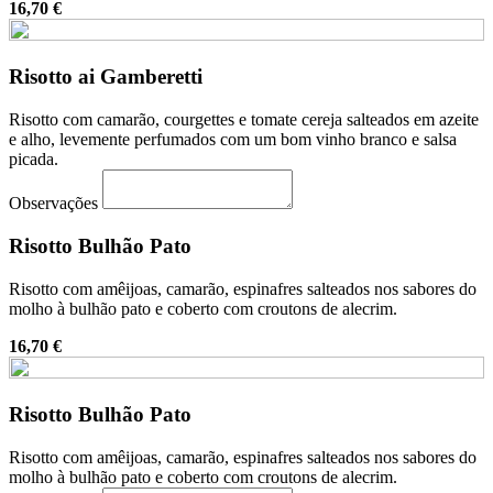
16,70 €
Risotto ai Gamberetti
Risotto com camarão, courgettes e tomate cereja salteados em azeite
e alho, levemente perfumados com um bom vinho branco e salsa
picada.
Observações
Risotto Bulhão Pato
Risotto com amêijoas, camarão, espinafres salteados nos sabores do
molho à bulhão pato e coberto com croutons de alecrim.
16,70 €
Risotto Bulhão Pato
Risotto com amêijoas, camarão, espinafres salteados nos sabores do
molho à bulhão pato e coberto com croutons de alecrim.