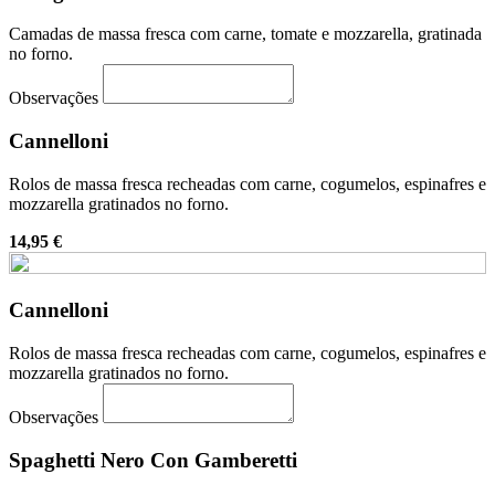
Camadas de massa fresca com carne, tomate e mozzarella, gratinada
no forno.
Observações
Cannelloni
Rolos de massa fresca recheadas com carne, cogumelos, espinafres e
mozzarella gratinados no forno.
14,95 €
Cannelloni
Rolos de massa fresca recheadas com carne, cogumelos, espinafres e
mozzarella gratinados no forno.
Observações
Spaghetti Nero Con Gamberetti