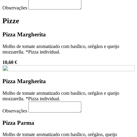
Observações
Pizze
Pizza Margherita
Molho de tomate aromatizado com basílico, orégãos e queijo
mozzarella. *Pizza individual.
10,60 €
Pizza Margherita
Molho de tomate aromatizado com basílico, orégãos e queijo
mozzarella. *Pizza individual.
Observações
Pizza Parma
Molho de tomate aromatizado com basílico, orégãos, queijo