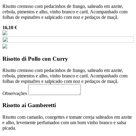
Risotto cremoso com pedacinhos de frango, salteado em azeite,
cebola, pimentos e alho, vinho branco e caril. Acompanhado com
folhas de espinafres e salpicado com noz e pedaços de maçã.
16,10 €
Risotto di Pollo con Curry
Risotto cremoso com pedacinhos de frango, salteado em azeite,
cebola, pimentos e alho, vinho branco e caril. Acompanhado com
folhas de espinafres e salpicado com noz e pedaços de maçã.
Observações
Risotto ai Gamberetti
Risotto com camarão, courgettes e tomate cereja salteados em azeite
e alho, levemente perfumados com um bom vinho branco e salsa
picada.