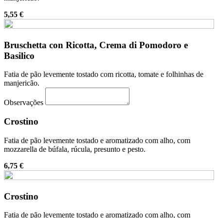
5,55 €
Bruschetta con Ricotta, Crema di Pomodoro e
Basilico
Fatia de pão levemente tostado com ricotta, tomate e folhinhas de
manjericão.
Observações
Crostino
Fatia de pão levemente tostado e aromatizado com alho, com
mozzarella de búfala, rúcula, presunto e pesto.
6,75 €
Crostino
Fatia de pão levemente tostado e aromatizado com alho, com