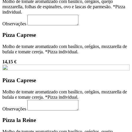
Molho de tomate aromatizado com basílico, orégãos, queijo
mozzarella, folhas de espinafres, ovo e lascas de parmesão. *Pizza
individual.
Observações
Pizza Caprese
Molho de tomate aromatizado com basílico, orégãos, mozzarella de
bufala e tomate cereja. *Pizza individual.
14,15 €
Pizza Caprese
Molho de tomate aromatizado com basílico, orégãos, mozzarella de
bufala e tomate cereja. *Pizza individual.
Observações
Pizza la Reine
Molho de tomate aromatizado com basílico, orégãos, queijo