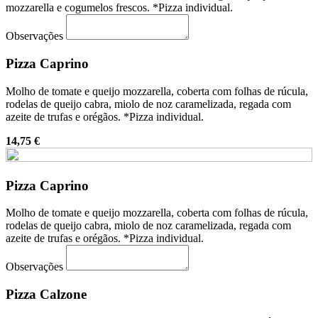
mozzarella e cogumelos frescos. *Pizza individual.
Observações
Pizza Caprino
Molho de tomate e queijo mozzarella, coberta com folhas de rúcula,
rodelas de queijo cabra, miolo de noz caramelizada, regada com
azeite de trufas e orégãos. *Pizza individual.
14,75 €
Pizza Caprino
Molho de tomate e queijo mozzarella, coberta com folhas de rúcula,
rodelas de queijo cabra, miolo de noz caramelizada, regada com
azeite de trufas e orégãos. *Pizza individual.
Observações
Pizza Calzone