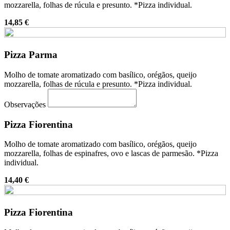
mozzarella, folhas de rúcula e presunto. *Pizza individual.
14,85 €
Pizza Parma
Molho de tomate aromatizado com basílico, orégãos, queijo
mozzarella, folhas de rúcula e presunto. *Pizza individual.
Observações
Pizza Fiorentina
Molho de tomate aromatizado com basílico, orégãos, queijo
mozzarella, folhas de espinafres, ovo e lascas de parmesão. *Pizza
individual.
14,40 €
Pizza Fiorentina