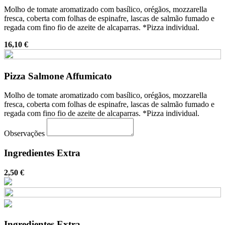
Molho de tomate aromatizado com basílico, orégãos, mozzarella
fresca, coberta com folhas de espinafre, lascas de salmão fumado e
regada com fino fio de azeite de alcaparras. *Pizza individual.
16,10 €
Pizza Salmone Affumicato
Molho de tomate aromatizado com basílico, orégãos, mozzarella
fresca, coberta com folhas de espinafre, lascas de salmão fumado e
regada com fino fio de azeite de alcaparras. *Pizza individual.
Observações
Ingredientes Extra
2,50 €
Ingredientes Extra