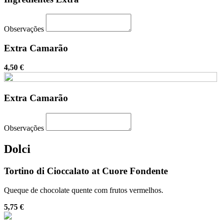
Observações
Extra Camarão
4,50 €
Extra Camarão
Observações
Dolci
Tortino di Cioccalato at Cuore Fondente
Queque de chocolate quente com frutos vermelhos.
5,75 €