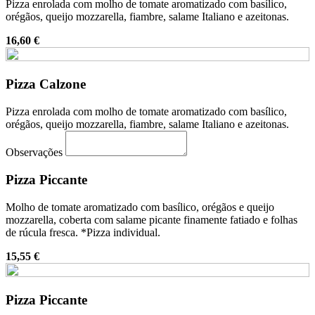
Pizza enrolada com molho de tomate aromatizado com basílico,
orégãos, queijo mozzarella, fiambre, salame Italiano e azeitonas.
16,60 €
Pizza Calzone
Pizza enrolada com molho de tomate aromatizado com basílico,
orégãos, queijo mozzarella, fiambre, salame Italiano e azeitonas.
Observações
Pizza Piccante
Molho de tomate aromatizado com basílico, orégãos e queijo
mozzarella, coberta com salame picante finamente fatiado e folhas
de rúcula fresca. *Pizza individual.
15,55 €
Pizza Piccante