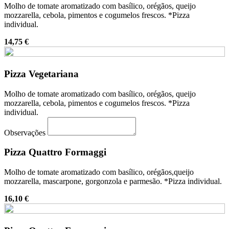
Molho de tomate aromatizado com basílico, orégãos, queijo
mozzarella, cebola, pimentos e cogumelos frescos. *Pizza
individual.
14,75 €
Pizza Vegetariana
Molho de tomate aromatizado com basílico, orégãos, queijo
mozzarella, cebola, pimentos e cogumelos frescos. *Pizza
individual.
Observações
Pizza Quattro Formaggi
Molho de tomate aromatizado com basílico, orégãos,queijo
mozzarella, mascarpone, gorgonzola e parmesão. *Pizza individual.
16,10 €