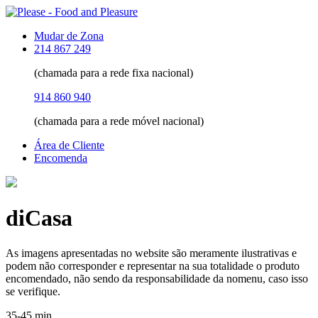
Mudar de Zona
214 867 249
(chamada para a rede fixa nacional)
914 860 940
(chamada para a rede móvel nacional)
Área de Cliente
Encomenda
diCasa
As imagens apresentadas no website são meramente ilustrativas e
podem não corresponder e representar na sua totalidade o produto
encomendado, não sendo da responsabilidade da nomenu, caso isso
se verifique.
35-45 min