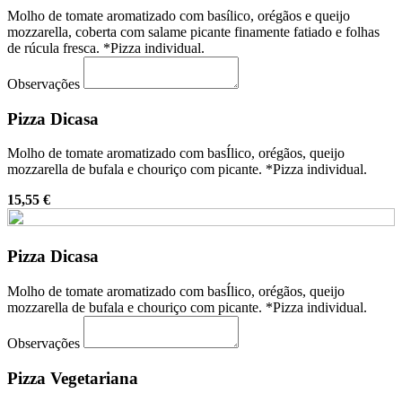
Molho de tomate aromatizado com basílico, orégãos e queijo
mozzarella, coberta com salame picante finamente fatiado e folhas
de rúcula fresca. *Pizza individual.
Observações
Pizza Dicasa
Molho de tomate aromatizado com basÍlico, orégãos, queijo
mozzarella de bufala e chouriço com picante. *Pizza individual.
15,55 €
Pizza Dicasa
Molho de tomate aromatizado com basÍlico, orégãos, queijo
mozzarella de bufala e chouriço com picante. *Pizza individual.
Observações
Pizza Vegetariana