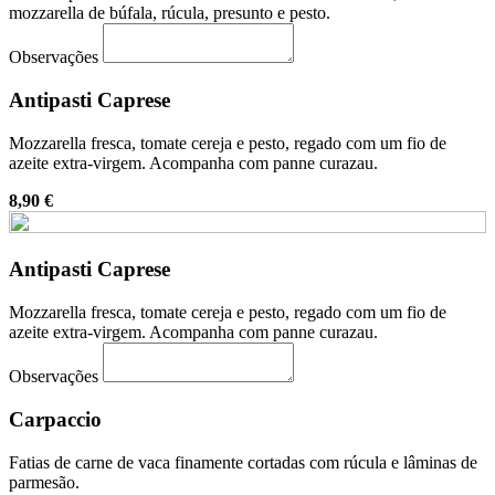
mozzarella de búfala, rúcula, presunto e pesto.
Observações
Antipasti Caprese
Mozzarella fresca, tomate cereja e pesto, regado com um fio de
azeite extra-virgem. Acompanha com panne curazau.
8,90 €
Antipasti Caprese
Mozzarella fresca, tomate cereja e pesto, regado com um fio de
azeite extra-virgem. Acompanha com panne curazau.
Observações
Carpaccio
Fatias de carne de vaca finamente cortadas com rúcula e lâminas de
parmesão.