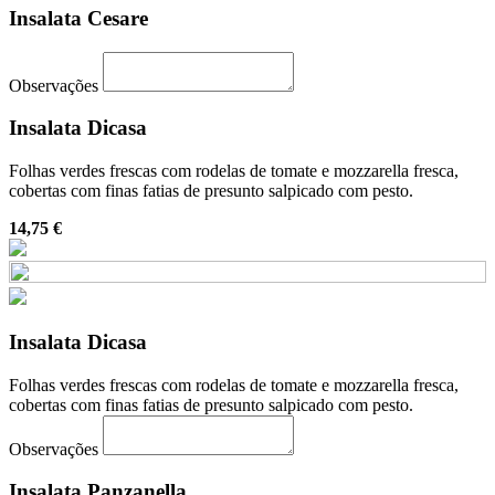
Insalata Cesare
Observações
Insalata Dicasa
Folhas verdes frescas com rodelas de tomate e mozzarella fresca,
cobertas com finas fatias de presunto salpicado com pesto.
14,75 €
Insalata Dicasa
Folhas verdes frescas com rodelas de tomate e mozzarella fresca,
cobertas com finas fatias de presunto salpicado com pesto.
Observações
Insalata Panzanella