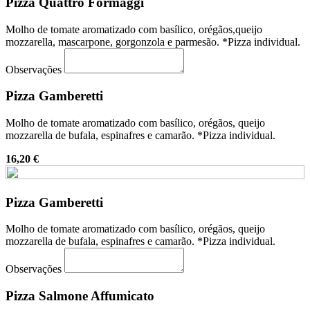
Pizza Quattro Formaggi
Molho de tomate aromatizado com basílico, orégãos,queijo
mozzarella, mascarpone, gorgonzola e parmesão. *Pizza individual.
Observações
Pizza Gamberetti
Molho de tomate aromatizado com basílico, orégãos, queijo
mozzarella de bufala, espinafres e camarão. *Pizza individual.
16,20 €
Pizza Gamberetti
Molho de tomate aromatizado com basílico, orégãos, queijo
mozzarella de bufala, espinafres e camarão. *Pizza individual.
Observações
Pizza Salmone Affumicato