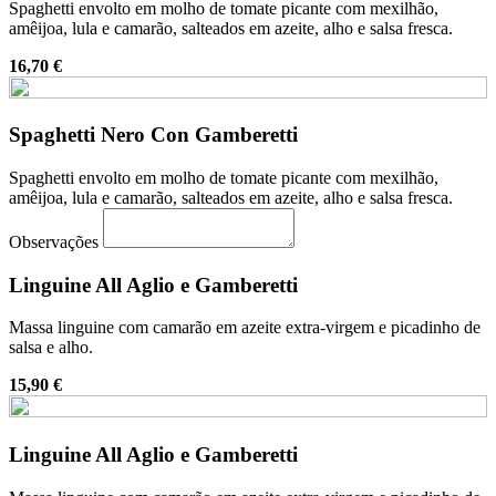
Spaghetti envolto em molho de tomate picante com mexilhão,
amêijoa, lula e camarão, salteados em azeite, alho e salsa fresca.
16,70 €
Spaghetti Nero Con Gamberetti
Spaghetti envolto em molho de tomate picante com mexilhão,
amêijoa, lula e camarão, salteados em azeite, alho e salsa fresca.
Observações
Linguine All Aglio e Gamberetti
Massa linguine com camarão em azeite extra-virgem e picadinho de
salsa e alho.
15,90 €
Linguine All Aglio e Gamberetti