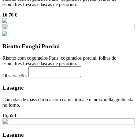
espinafres frescas e lascas de pecorino.
16,70 €
Risotto Funghi Porcini
Risotto com cogumelos Paris, cogumelos porcini, folhas de
espinafres frescas e lascas de pecorino.
Observações
Lasagne
Camadas de massa fresca com carne, tomate e mozzarella, gratinada
no forno.
15,55 €
Lasagne