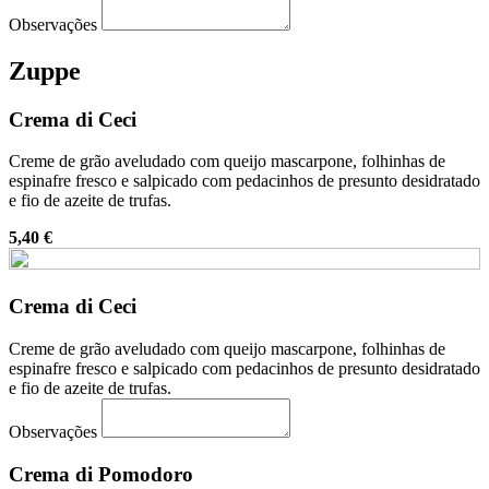
Observações
Zuppe
Crema di Ceci
Creme de grão aveludado com queijo mascarpone, folhinhas de
espinafre fresco e salpicado com pedacinhos de presunto desidratado
e fio de azeite de trufas.
5,40 €
Crema di Ceci
Creme de grão aveludado com queijo mascarpone, folhinhas de
espinafre fresco e salpicado com pedacinhos de presunto desidratado
e fio de azeite de trufas.
Observações
Crema di Pomodoro