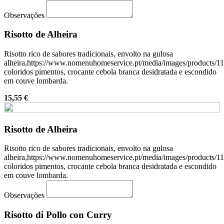
Observações
Risotto de Alheira
Risotto rico de sabores tradicionais, envolto na gulosa
alheira,https://www.nomenuhomeservice.pt/media/images/products/111
coloridos pimentos, crocante cebola branca desidratada e escondido
em couve lombarda.
15,55 €
Risotto de Alheira
Risotto rico de sabores tradicionais, envolto na gulosa
alheira,https://www.nomenuhomeservice.pt/media/images/products/111
coloridos pimentos, crocante cebola branca desidratada e escondido
em couve lombarda.
Observações
Risotto di Pollo con Curry