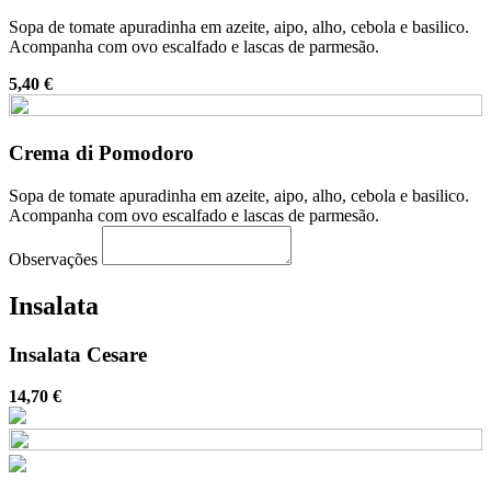
Sopa de tomate apuradinha em azeite, aipo, alho, cebola e basilico.
Acompanha com ovo escalfado e lascas de parmesão.
5,40 €
Crema di Pomodoro
Sopa de tomate apuradinha em azeite, aipo, alho, cebola e basilico.
Acompanha com ovo escalfado e lascas de parmesão.
Observações
Insalata
Insalata Cesare
14,70 €