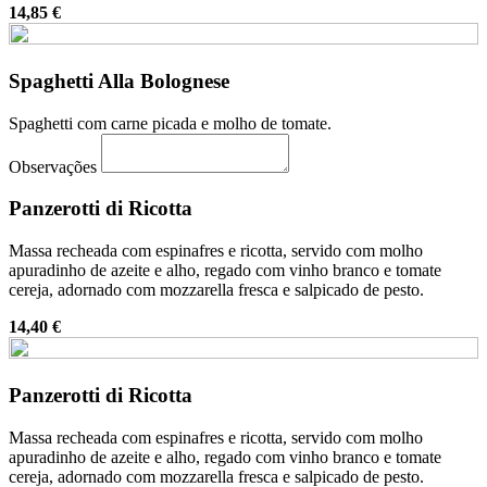
14,85 €
Spaghetti Alla Bolognese
Spaghetti com carne picada e molho de tomate.
Observações
Panzerotti di Ricotta
Massa recheada com espinafres e ricotta, servido com molho
apuradinho de azeite e alho, regado com vinho branco e tomate
cereja, adornado com mozzarella fresca e salpicado de pesto.
14,40 €
Panzerotti di Ricotta
Massa recheada com espinafres e ricotta, servido com molho
apuradinho de azeite e alho, regado com vinho branco e tomate
cereja, adornado com mozzarella fresca e salpicado de pesto.