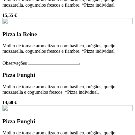
mozzarella, cogumelos frescos e fiambre. *Pizza individual
15,55 €
Pizza la Reine
Molho de tomate aromatizado com basílico, orégãos, queijo
mozzarella, cogumelos frescos e fiambre. *Pizza individual
Observações
Pizza Funghi
Molho de tomate aromatizado com basílico, orégãos, queijo
mozzarella e cogumelos frescos. *Pizza individual.
14,60 €
Pizza Funghi
Molho de tomate aromatizado com basílico, orégãos, queijo